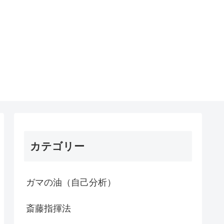
カテゴリー
ガマの油（自己分析）
斎藤指揮法