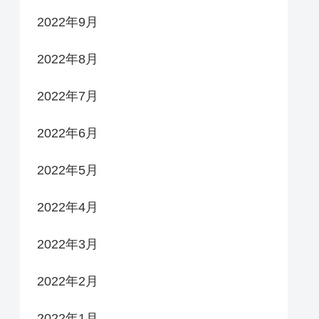
2022年9月
2022年8月
2022年7月
2022年6月
2022年5月
2022年4月
2022年3月
2022年2月
2022年1月