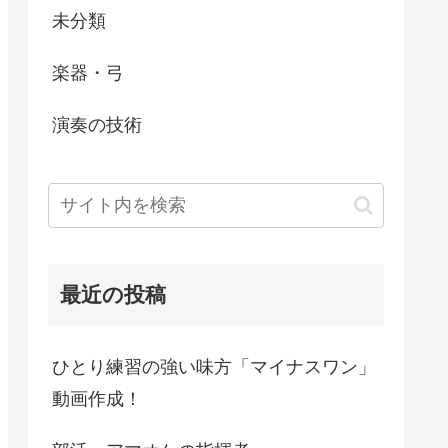
未分類
楽器・弓
演奏の技術
最近の投稿
ひとり練習の強い味方「マイナスワン」
動画作成！