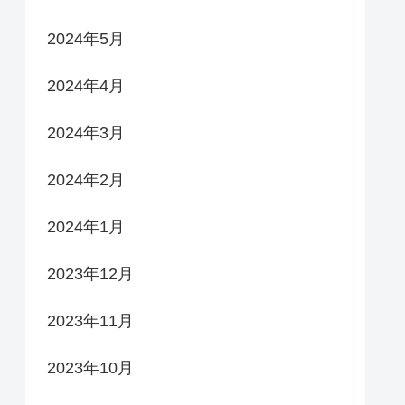
2024年5月
2024年4月
2024年3月
2024年2月
2024年1月
2023年12月
2023年11月
2023年10月