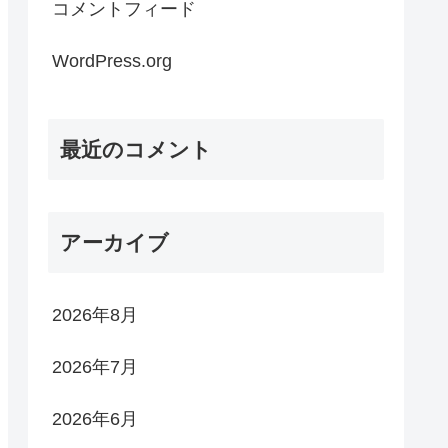
コメントフィード
WordPress.org
最近のコメント
アーカイブ
2026年8月
2026年7月
2026年6月