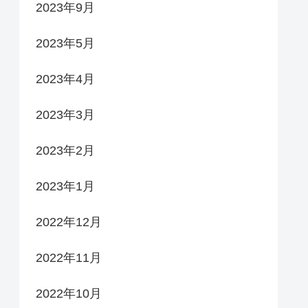
2023年9月
2023年5月
2023年4月
2023年3月
2023年2月
2023年1月
2022年12月
2022年11月
2022年10月