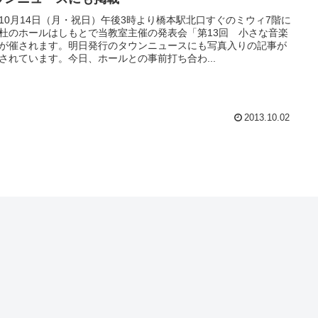
10月14日（月・祝日）午後3時より橋本駅北口すぐのミウィ7階に
杜のホールはしもとで当教室主催の発表会「第13回 小さな音楽
が催されます。明日発行のタウンニュースにも写真入りの記事が
されています。今日、ホールとの事前打ち合わ...
2013.10.02