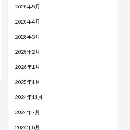
2026年5月
2026年4月
2026年3月
2026年2月
2026年1月
2025年1月
2024年11月
2024年7月
2024年6月