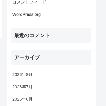
コメントフィード
WordPress.org
最近のコメント
アーカイブ
2026年8月
2026年7月
2026年6月