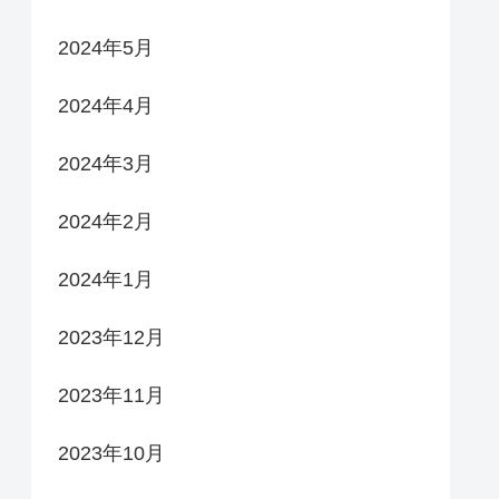
2024年5月
2024年4月
2024年3月
2024年2月
2024年1月
2023年12月
2023年11月
2023年10月