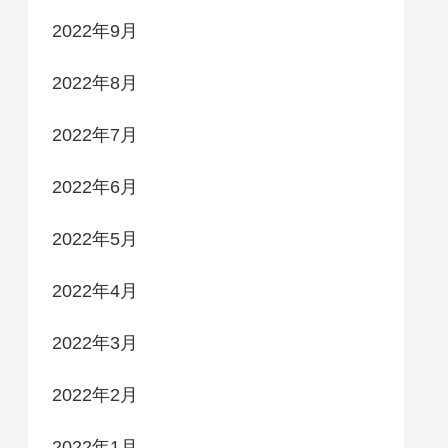
2022年9月
2022年8月
2022年7月
2022年6月
2022年5月
2022年4月
2022年3月
2022年2月
2022年1月