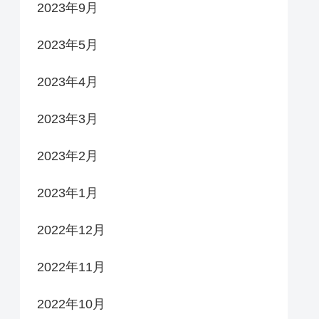
2023年9月
2023年5月
2023年4月
2023年3月
2023年2月
2023年1月
2022年12月
2022年11月
2022年10月