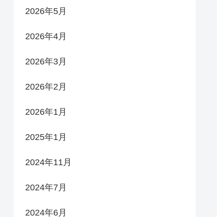
2026年5月
2026年4月
2026年3月
2026年2月
2026年1月
2025年1月
2024年11月
2024年7月
2024年6月