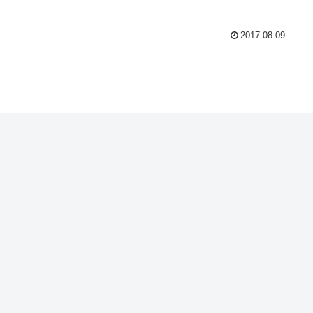
2017.08.09