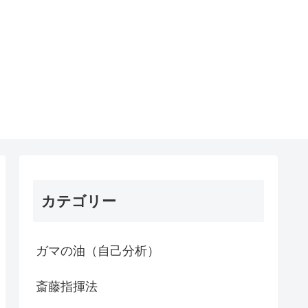
カテゴリー
ガマの油（自己分析）
斎藤指揮法