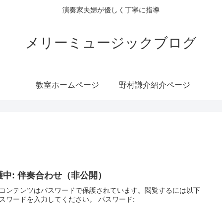
演奏家夫婦が優しく丁寧に指導
メリーミュージックブログ
教室ホームページ
野村謙介紹介ページ
護中: 伴奏合わせ（非公開）
コンテンツはパスワードで保護されています。閲覧するには以下
スワードを入力してください。 パスワード: