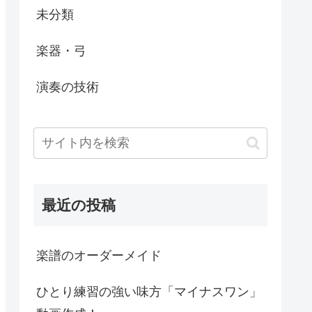
未分類
楽器・弓
演奏の技術
最近の投稿
楽譜のオーダーメイド
ひとり練習の強い味方「マイナスワン」