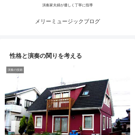
演奏家夫婦が優しく丁寧に指導
メリーミュージックブログ
性格と演奏の関りを考える
演奏の技術