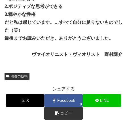
2.ポジティブな思考ができる
3.穏やかな性格
だと私は感じています。…すべて自分に足りないものでし
た（笑）
最後までお読みいただき、ありがとうございました。
ヴァイオリニスト・ヴィオリスト 野村謙介
演奏の技術
シェアする
X
Facebook
LINE
0
コピー