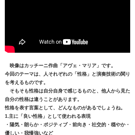
映像はカッチーニ作曲「アヴェ・マリア」です。
今回のテーマは、人それぞれの「性格」と演奏技術の関り
を考えるものです。
そもそも性格は自分自身で感じるものと、他人から見た
自分の性格は違うことがあります。
性格を表す言葉として、どんなものがあるでしょうね。
1.主に「良い性格」として使われる表現
・陽気・朗らか・ポジティブ・前向き・社交的・穏やか・
優しい・我慢強いなど