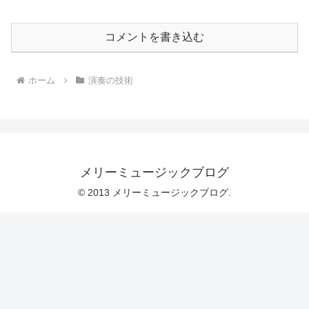
コメントを書き込む
ホーム
演奏の技術
メリーミュージックブログ
© 2013 メリーミュージックブログ.