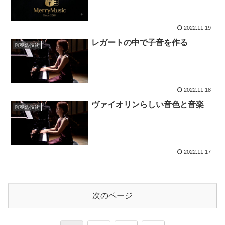
2022.11.19
レガートの中で子音を作る
演奏の技術
2022.11.18
ヴァイオリンらしい音色と音楽
演奏の技術
2022.11.17
次のページ