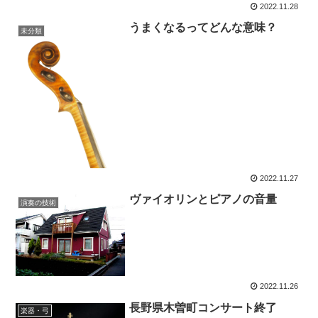
2022.11.28
うまくなるってどんな意味？
未分類
2022.11.27
ヴァイオリンとピアノの音量
演奏の技術
2022.11.26
長野県木曽町コンサート終了
楽器・弓