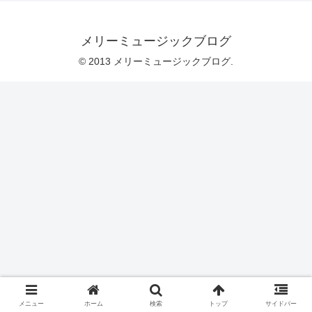
メリーミュージックブログ
© 2013 メリーミュージックブログ.
メニュー
ホーム
検索
トップ
サイドバー