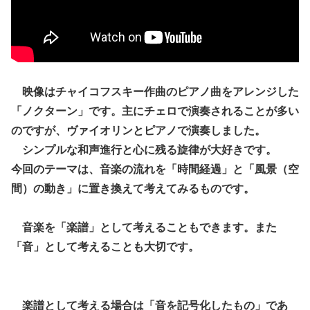
映像はチャイコフスキー作曲のピアノ曲をアレンジした
「ノクターン」です。主にチェロで演奏されることが多い
のですが、ヴァイオリンとピアノで演奏しました。
シンプルな和声進行と心に残る旋律が大好きです。
今回のテーマは、音楽の流れを「時間経過」と「風景（空
間）の動き」に置き換えて考えてみるものです。
音楽を「楽譜」として考えることもできます。また
「音」として考えることも大切です。
楽譜として考える場合は「音を記号化したもの」であ