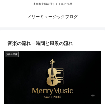
演奏家夫婦が優しく丁寧に指導
メリーミュージックブログ
音楽の流れ＝時間と風景の流れ
演奏の技術