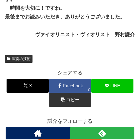
時間を大切に！ですね。
最後までお読みいただき、ありがとうございました。
ヴァイオリニスト・ヴィオリスト 野村謙介
演奏の技術
シェアする
X
Facebook
LINE
0
コピー
謙介をフォローする