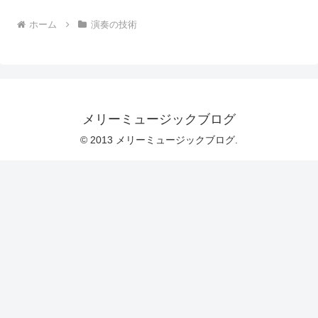
ホーム
演奏の技術
メリーミュージックブログ
© 2013 メリーミュージックブログ.