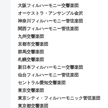
大阪フィルハーモニー交響楽団
オーケストラ・アンサンブル金沢
神奈川フィルハーモニー管弦楽団
関西フィルハーモニー管弦楽団
九州交響楽団
京都市交響楽団
群馬交響楽団
札幌交響楽団
新日本フィルハーモニー交響楽団
仙台フィルハーモニー管弦楽団
セントラル愛知交響楽団
東京交響楽団
東京シティ・フィルハーモニック管弦楽団
東京都交響楽団