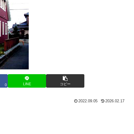
LINE
コピー
0
2022.09.05
2026.02.17