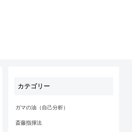
カテゴリー
ガマの油（自己分析）
斎藤指揮法