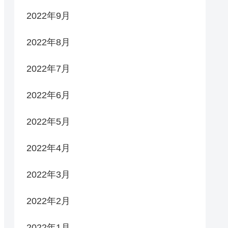
2022年9月
2022年8月
2022年7月
2022年6月
2022年5月
2022年4月
2022年3月
2022年2月
2022年1月