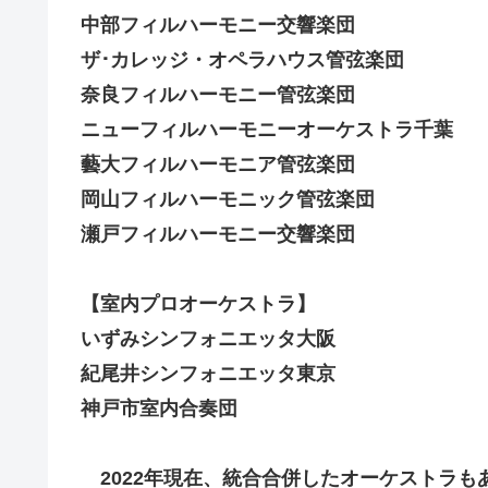
中部フィルハーモニー交響楽団
ザ･カレッジ・オペラハウス管弦楽団
奈良フィルハーモニー管弦楽団
ニューフィルハーモニーオーケストラ千葉
藝大フィルハーモニア管弦楽団
岡山フィルハーモニック管弦楽団
瀬戸フィルハーモニー交響楽団
【室内プロオーケストラ】
いずみシンフォニエッタ大阪
紀尾井シンフォニエッタ東京
神戸市室内合奏団
2022年現在、統合合併したオーケストラ