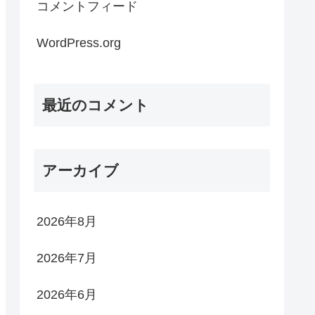
コメントフィード
WordPress.org
最近のコメント
アーカイブ
2026年8月
2026年7月
2026年6月