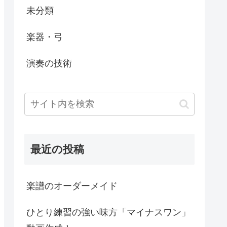
未分類
楽器・弓
演奏の技術
最近の投稿
楽譜のオーダーメイド
ひとり練習の強い味方「マイナスワン」