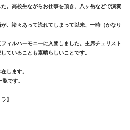
した。高校生ながらお仕事を頂き、八ヶ岳などで演奏
が、諸々あって流れてしまって以来、一時（かなり
フィルハーモニーに入団しました。主席チェリスト
続していることも素晴らしいことです。
存在します。
一覧です。
トラ】