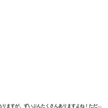
もありますが、ずいぶんたくさんありますよね！ただ…