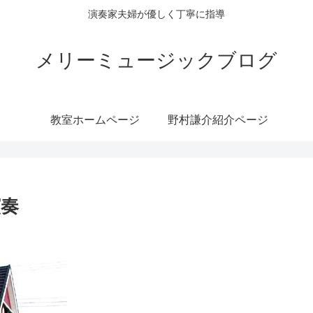
演奏家夫婦が優しく丁寧に指導
メリーミュージックブログ
教室ホームページ
野村謙介紹介ページ
演奏