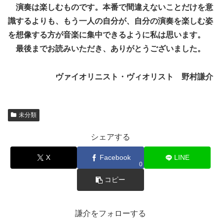
演奏は楽しむものです。本番で間違えないことだけを意
識するよりも、もう一人の自分が、自分の演奏を楽しむ姿
を想像する方が音楽に集中できるように私は思います。
最後までお読みいただき、ありがとうございました。
ヴァイオリニスト・ヴィオリスト 野村謙介
未分類
シェアする
X
Facebook
LINE
0
コピー
謙介をフォローする