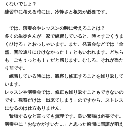
くないでしょ？
練習中に考える時には、冷静さと根気が必要です。
では、演奏会やレッスンの時に考えることは？
多くの生徒さんが「家で練習していると、時々すごくうま
くひける」とおっしゃいます。また、発表会などでは「全
然、普段通りにひけなかった！」ともいわれます。どちら
も「ごもｔっとも！」だと感じます。むしろ、それが当た
り前です。
練習している時には、観察し修正することを繰り返して
います。
レッスンや演奏会では、修正も繰り返すこともできないの
です。観察だけは「出来てしまう」のですから、ストレス
になるのは仕方ありません。
緊張するなと言っても無理です。良い緊張は必要です。
演奏中に「おなかがすいた…」と思った瞬間に暗譜が消え