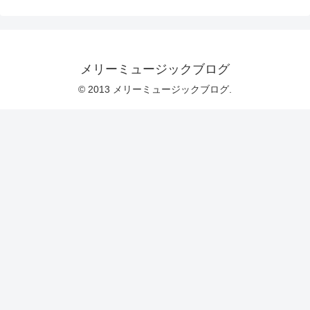
メリーミュージックブログ
© 2013 メリーミュージックブログ.