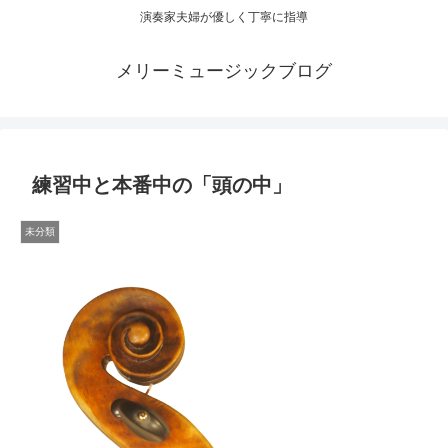
演奏家夫婦が優しく丁寧に指導
メリーミュージックブログ
練習中と本番中の「頭の中」
未分類