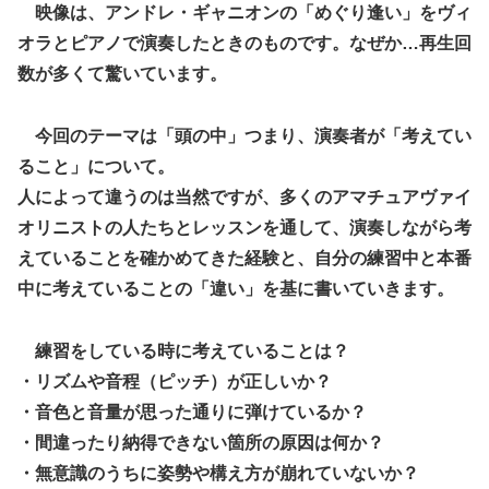
映像は、アンドレ・ギャニオンの「めぐり逢い」をヴィ
オラとピアノで演奏したときのものです。なぜか…再生回
数が多くて驚いています。
今回のテーマは「頭の中」つまり、演奏者が「考えてい
ること」について。
人によって違うのは当然ですが、多くのアマチュアヴァイ
オリニストの人たちとレッスンを通して、演奏しながら考
えていることを確かめてきた経験と、自分の練習中と本番
中に考えていることの「違い」を基に書いていきます。
練習をしている時に考えていることは？
・リズムや音程（ピッチ）が正しいか？
・音色と音量が思った通りに弾けているか？
・間違ったり納得できない箇所の原因は何か？
・無意識のうちに姿勢や構え方が崩れていないか？