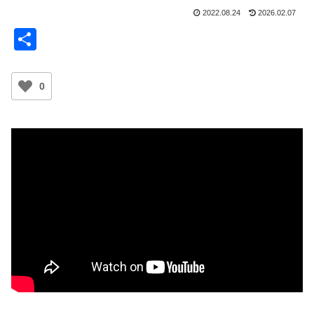
2022.08.24
2026.02.07
共
有
0