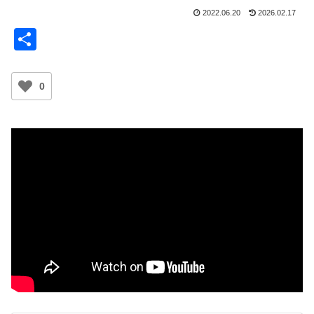
2022.06.20
2026.02.17
共
有
0