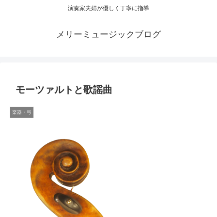
演奏家夫婦が優しく丁寧に指導
メリーミュージックブログ
モーツァルトと歌謡曲
楽器・弓