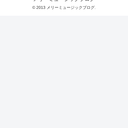
© 2013 メリーミュージックブログ.