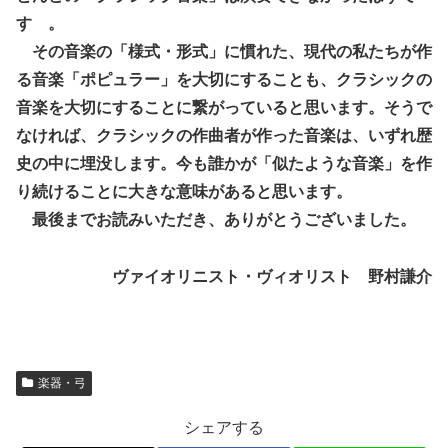
す 。
その音楽の「様式・形式」に慣れた、現代の私たちが作
る音楽「ポピュラー」を大切にすることも、クラシックの
音楽を大切にすることに繋がっていると思います。そうで
なければ、クラシックの作曲者が作った音楽は、いずれ歴
史の中に埋没します。今も誰かが「似たような音楽」を作
り続けることに大きな意味があると思います。
最後までお読みいただき、ありがとうございました。
ヴァイオリニスト・ヴィオリスト 野村謙介
楽器・弓
シェアする