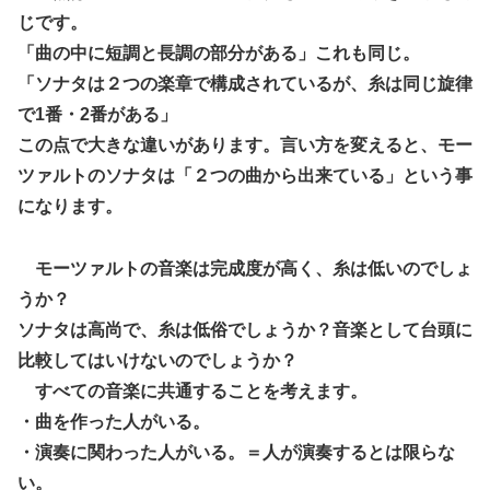
じです。
「曲の中に短調と長調の部分がある」これも同じ。
「ソナタは２つの楽章で構成されているが、糸は同じ旋律
で1番・2番がある」
この点で大きな違いがあります。言い方を変えると、モー
ツァルトのソナタは「２つの曲から出来ている」という事
になります。
モーツァルトの音楽は完成度が高く、糸は低いのでしょ
うか？
ソナタは高尚で、糸は低俗でしょうか？音楽として台頭に
比較してはいけないのでしょうか？
すべての音楽に共通することを考えます。
・曲を作った人がいる。
・演奏に関わった人がいる。＝人が演奏するとは限らな
い。