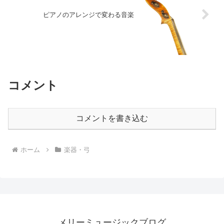
ピアノのアレンジで変わる音楽
コメント
コメントを書き込む
ホーム
楽器・弓
メリーミュージックブログ