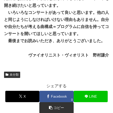
開き続けたいと思っています。
いろいろなコンサートがあって良いと思います。他の人
と同じようにしなければいけない理由もありません。自分
や自分たちが考える曲構成＝プログラムに自信を持ってコ
ンサートを開いてほしいと思っています。
最後までお読みいただき、ありがとうございました。
ヴァイオリニスト・ヴィオリスト 野村謙介
未分類
シェアする
X
Facebook
LINE
0
コピー