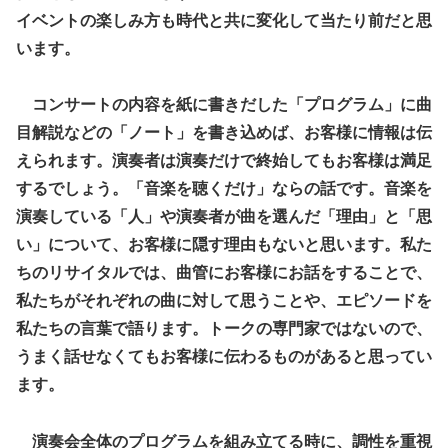
イベントの楽しみ方も時代と共に変化して当たり前だと思
います。
コンサートの内容を紙に書きだした「プログラム」に曲
目解説などの「ノート」を書き込めば、お客様に情報は伝
えられます。演奏者は演奏だけで終始してもお客様は満足
するでしょう。「音楽を聴くだけ
」
ならの話です。音楽を
演奏している「人」や演奏者が曲を選んだ「理由」と「思
い」について、お客様に隠す理由もないと思います。私た
ちのリサイタルでは、曲管にお客様にお話をすることで、
私たちがそれぞれの曲に対して思うことや、エピソードを
私たちの言葉で語ります。トークの専門家ではないので、
うまく話せなくてもお客様に伝わるものがあると思ってい
ます。
演奏会全体のプログラムを組み立てる時に、調性を重視