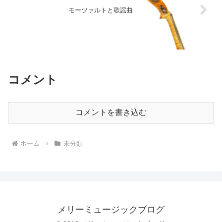
モーツァルトと歌謡曲
コメント
コメントを書き込む
ホーム
未分類
メリーミュージックブログ