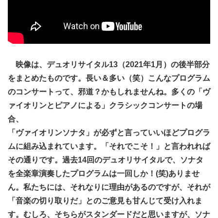
映像は、デュオリサイタル13（2021年1月）の後半部分
をまとめたものです。長い＆多い（笑）こんなプログラム
のコンサートって、邪道？かもしれませんね。多くの「ヴ
ァイオリンとピアノによる」クラシックコンサートの場
合、
「ヴァイオリンソナタ」が必ずと言っていいほどプログラ
ムに組み込まれています。「それでこそ！」と言われれば
その通りです。過去14回のデュオリサイタルで、ソナタ
を全楽章演奏したプログラムは一回しか！(笑)ありませ
ん。私たちには、それなりに理由があるのですが、それが
「音楽の切り取りだ」とのご意見も甘んじて受け入れま
す。むしろ、そちらがスタンダードだと思いますが、ソナ