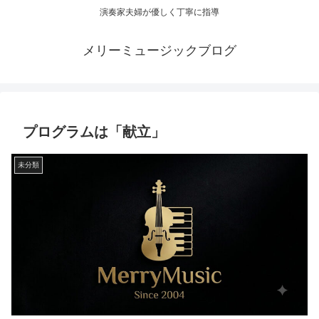
演奏家夫婦が優しく丁寧に指導
メリーミュージックブログ
プログラムは「献立」
未分類