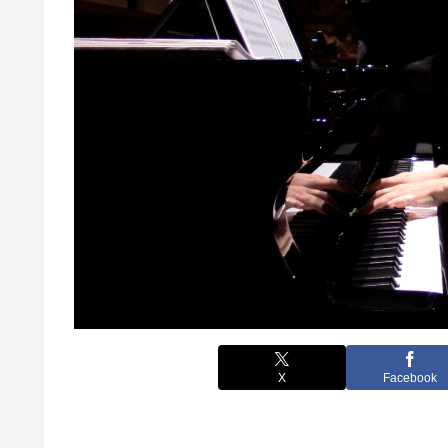
X
Facebook