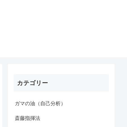
カテゴリー
ガマの油（自己分析）
斎藤指揮法