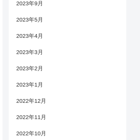
2023年9月
2023年5月
2023年4月
2023年3月
2023年2月
2023年1月
2022年12月
2022年11月
2022年10月