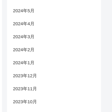
2024年5月
2024年4月
2024年3月
2024年2月
2024年1月
2023年12月
2023年11月
2023年10月