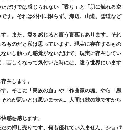
いただけでは感じられない「香り」と「肌に触れる空
つです。それは外国に限らず、海辺、山道、雪道など
す。また、愛を感じると言う言葉もあります。それ
れるものだと私は思っています。現実に存在するもの
えないし触った感覚がないだけで、現実に存在してい
ば…苦しくなって気付いた時には、違う世界にいます
存在します。
です。そこに「民族の血」や「作曲家の魂」やら「思
。それが悪いとは思いません。人間は欲の塊ですから
快感を感じます。
ただの押し売りです。何も優れてい入ません。ショパ