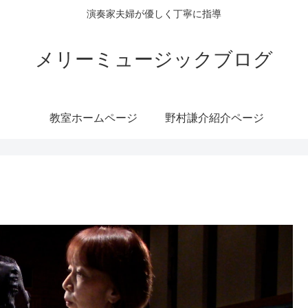
演奏家夫婦が優しく丁寧に指導
メリーミュージックブログ
教室ホームページ
野村謙介紹介ページ