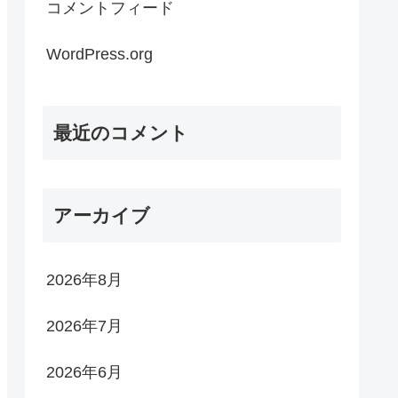
コメントフィード
WordPress.org
最近のコメント
アーカイブ
2026年8月
2026年7月
2026年6月