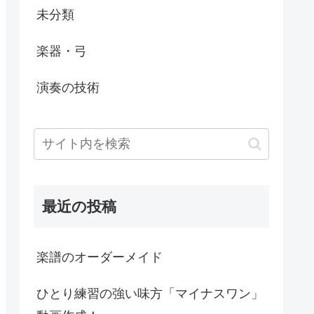
未分類
楽器・弓
演奏の技術
最近の投稿
楽譜のオーダーメイド
ひとり練習の強い味方「マイナスワン」