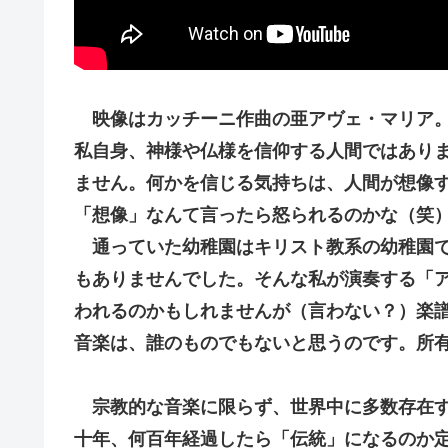
映像はカッチーニ作曲の亜アヴェ・マリア
私自身、神様や仏様を信仰する人間ではあり
ません。何かを信じる気持ちは、人間が想像
「想像」なんて言ったら怒られるのかな（笑
通っていた幼稚園はキリスト教系の幼稚園で
もありませんでした。そんな私が演奏する「
われるのかもしれませんが（言わない？）楽
音楽は、誰のものでもないと思うのです。所
宗教的な音楽に限らず、世界中に多数存在す
十年、何百年経過したら「伝統」になるのか