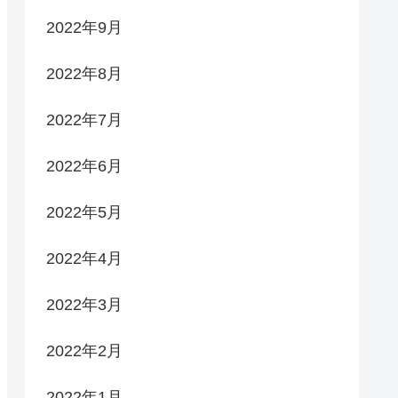
2022年9月
2022年8月
2022年7月
2022年6月
2022年5月
2022年4月
2022年3月
2022年2月
2022年1月