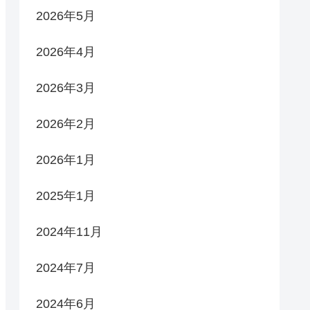
2026年5月
2026年4月
2026年3月
2026年2月
2026年1月
2025年1月
2024年11月
2024年7月
2024年6月