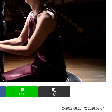
LINE
コピー
0
2022.08.23
2026.02.07