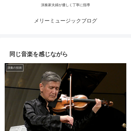
演奏家夫婦が優しく丁寧に指導
メリーミュージックブログ
同じ音楽を感じながら
演奏の技術