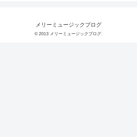
メリーミュージックブログ
© 2013 メリーミュージックブログ.