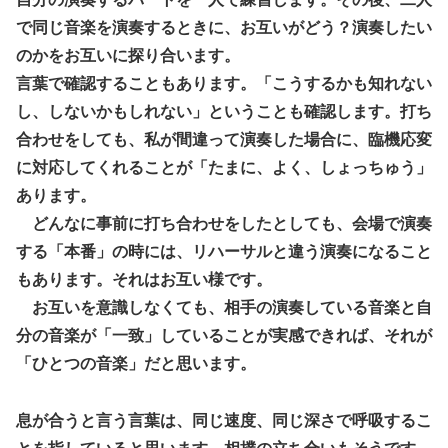
で同じ音楽を演奏するときに、お互いがどう？演奏したい
のかをお互いに探り合います。
言葉で確認することもあります。「こうするかも知れない
し、しないかもしれない」ということも確認します。打ち
合わせをしても、私が間違って演奏した場合に、臨機応変
に対応してくれることが「たまに、よく、しょっちゅう」
あります。
どんなに事前に打ち合わせをしたとしても、会場で演奏
する「本番」の時には、リハーサルと違う演奏になること
もあります。それはお互い様です。
お互いを意識しなくても、相手の演奏している音楽と自
分の音楽が「一致」していることが実感できれば、それが
「ひとつの音楽」だと思います。
息が合うと言う言葉は、同じ速度、同じ深さで呼吸するこ