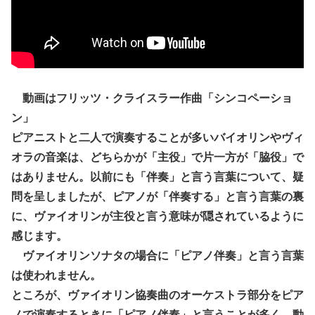
動画はフリッツ・クライスラー作曲「シンコペーショ
ン」
ピアニストと二人で演奏することが多いバイオリンやヴィ
オラの音楽は、どちらかが「主役」で片一方が「脇役」で
はありません。以前にも「伴奏」と言う言葉について、疑
問を呈しましたが、ピアノが「伴奏する」と言う言葉の裏
に、ヴァイオリンが主役と言う意味が隠されているように
感じます。
ヴァイオリンソナタの場合に「ピアノ伴奏」と言う言葉
は使われません。
ところが、ヴァイオリン協奏曲のオーケストラ部分をピア
ノで演奏するときに「ピアノ伴奏」と言うことが多く、動