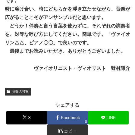
です。
時に溶け合い、時にどちらかを浮き立たせながら、音楽が
広がることこそがアンサンブルだと思います。
どうか！伴奏と言う言葉を使わずに、それぞれの演奏者
を、対等な呼び方にしてください。簡単です。「ヴァイオ
リン△△、ピアノ〇〇」で良いのです。
最後までお読みいただき、ありがとうございました。
ヴァイオリニスト・ヴィオリスト 野村謙介
演奏の技術
シェアする
X
Facebook
LINE
0
コピー