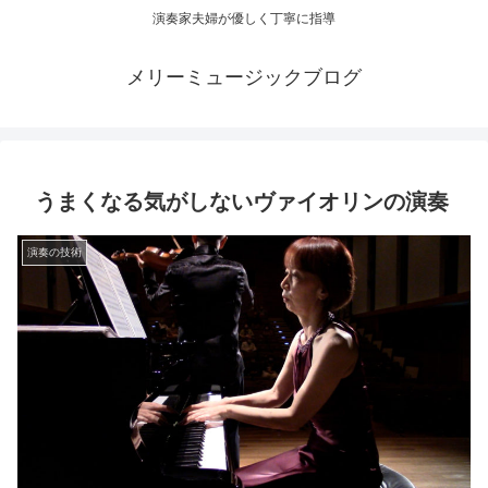
演奏家夫婦が優しく丁寧に指導
メリーミュージックブログ
うまくなる気がしないヴァイオリンの演奏
演奏の技術