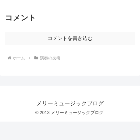
コメント
コメントを書き込む
ホーム
演奏の技術
メリーミュージックブログ
© 2013 メリーミュージックブログ.