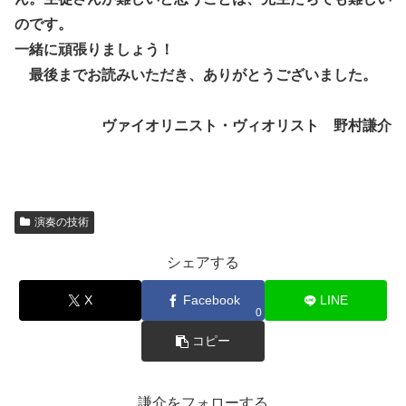
のです。
一緒に頑張りましょう！
最後までお読みいただき、ありがとうございました。
ヴァイオリニスト・ヴィオリスト 野村謙介
演奏の技術
シェアする
X
Facebook
LINE
0
コピー
謙介をフォローする