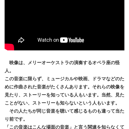
映像は、メリーオーケストラの演奏するオペラ座の怪
人。
この音楽に限らず、ミュージカルや映画、ドラマなどのた
めに作曲された音楽がたくさんあります。それらの映像を
見たり、ストーリーを知っている人もいます。当然、見た
ことがない、ストーリーも知らないという人もいます。
その人たちが同じ音楽を聴いて感じるものも違って当た
り前です。
「この音楽はこんな場面の音楽」と言う関連を知らなくて