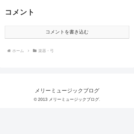
コメント
コメントを書き込む
ホーム
楽器・弓
メリーミュージックブログ
© 2013 メリーミュージックブログ.