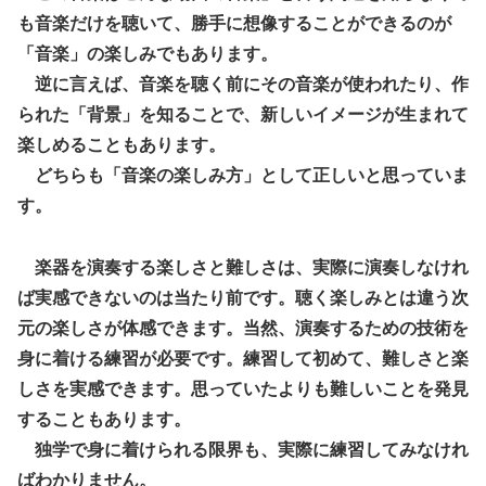
も音楽だけを聴いて、勝手に想像することができるのが
「音楽」の楽しみでもあります。
逆に言えば、音楽を聴く前にその音楽が使われたり、作
られた「背景」を知ることで、新しいイメージが生まれて
楽しめることもあります。
どちらも「音楽の楽しみ方」として正しいと思っていま
す。
楽器を演奏する楽しさと難しさは、実際に演奏しなけれ
ば実感できないのは当たり前です。聴く楽しみとは違う次
元の楽しさが体感できます。当然、演奏するための技術を
身に着ける練習が必要です。練習して初めて、難しさと楽
しさを実感できます。思っていたよりも難しいことを発見
することもあります。
独学で身に着けられる限界も、実際に練習してみなけれ
ばわかりません。