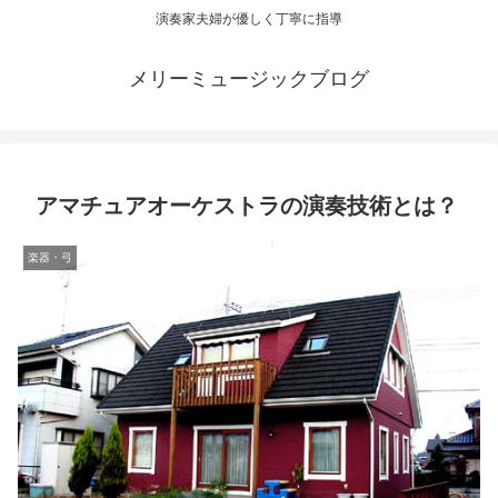
演奏家夫婦が優しく丁寧に指導
メリーミュージックブログ
アマチュアオーケストラの演奏技術とは？
楽器・弓