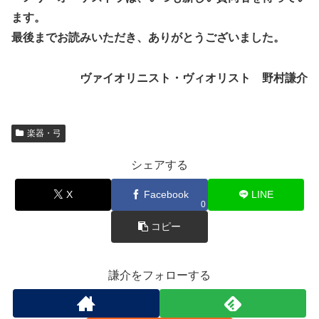
ます。
最後までお読みいただき、ありがとうございました。
ヴァイオリニスト・ヴィオリスト 野村謙介
楽器・弓
シェアする
X
Facebook
LINE
0
コピー
謙介をフォローする