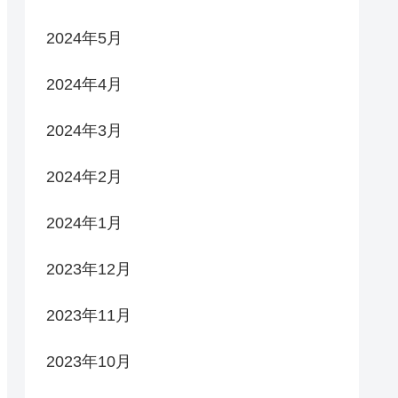
2024年5月
2024年4月
2024年3月
2024年2月
2024年1月
2023年12月
2023年11月
2023年10月