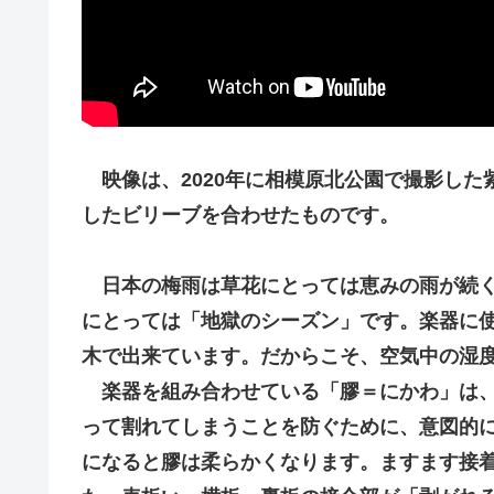
映像は、2020年に相模原北公園で撮影し
したビリーブを合わせたものです。
日本の梅雨は草花にとっては恵みの雨が続
にとっては「地獄のシーズン」です。楽器に
木で出来ています。だからこそ、空気中の湿
楽器を組み合わせている「膠＝にかわ」は、
って割れてしまうことを防ぐために、意図的
になると膠は柔らかくなります。ますます接