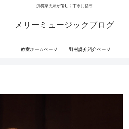
演奏家夫婦が優しく丁寧に指導
メリーミュージックブログ
教室ホームページ
野村謙介紹介ページ