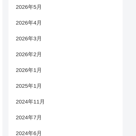
2026年5月
2026年4月
2026年3月
2026年2月
2026年1月
2025年1月
2024年11月
2024年7月
2024年6月