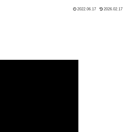
2022.06.17
2026.02.17