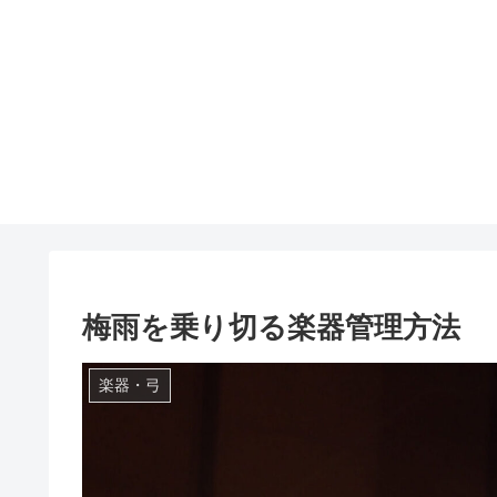
梅雨を乗り切る楽器管理方法
楽器・弓