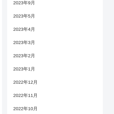
2023年9月
2023年5月
2023年4月
2023年3月
2023年2月
2023年1月
2022年12月
2022年11月
2022年10月