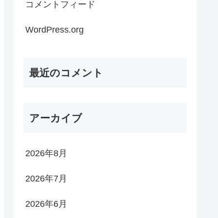
コメントフィード
WordPress.org
最近のコメント
アーカイブ
2026年8月
2026年7月
2026年6月