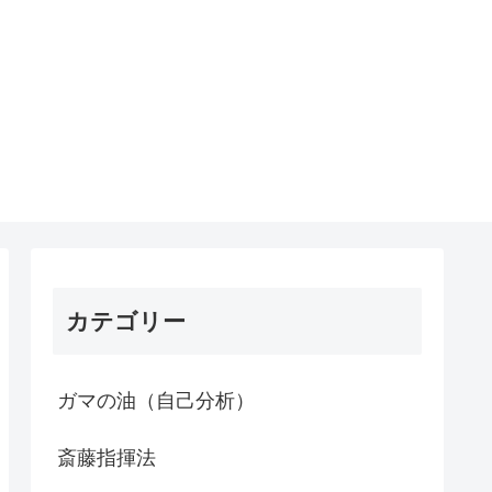
カテゴリー
ガマの油（自己分析）
斎藤指揮法