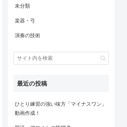
未分類
楽器・弓
演奏の技術
最近の投稿
ひとり練習の強い味方「マイナスワン」
動画作成！