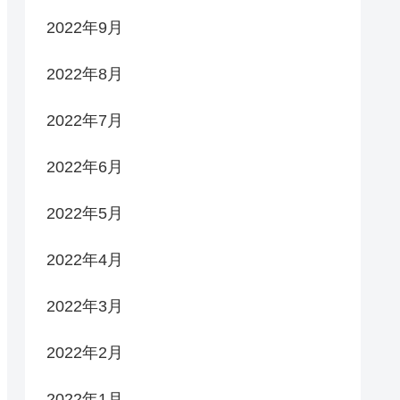
2022年9月
2022年8月
2022年7月
2022年6月
2022年5月
2022年4月
2022年3月
2022年2月
2022年1月