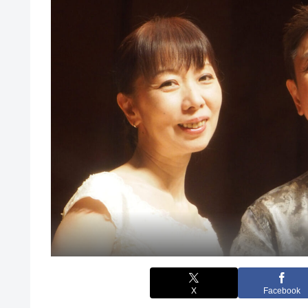
X
Facebook