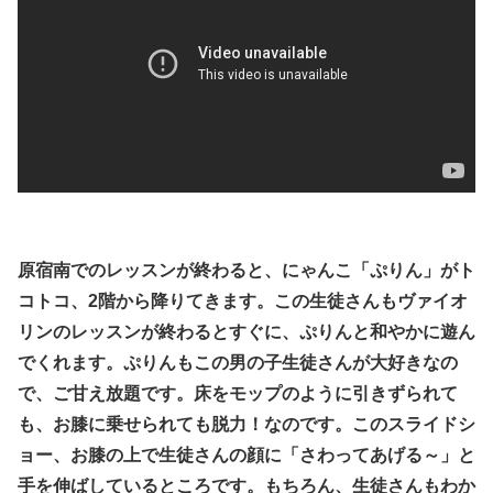
原宿南でのレッスンが終わると、にゃんこ「ぷりん」がト
コトコ、2階から降りてきます。この生徒さんもヴァイオ
リンのレッスンが終わるとすぐに、ぷりんと和やかに遊ん
でくれます。ぷりんもこの男の子生徒さんが大好きなの
で、ご甘え放題です。床をモップのように引きずられて
も、お膝に乗せられても脱力！なのです。このスライドシ
ョー、お膝の上で生徒さんの顔に「さわってあげる～」と
手を伸ばしているところです。もちろん、生徒さんもわか