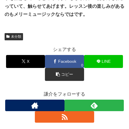
っていて、触らせてあげます。レッスン後の楽しみがある
のもメリーミュージックならではです。
未分類
シェアする
X
Facebook
LINE
0
コピー
謙介をフォローする