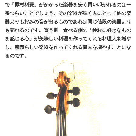
で「原材料費」がかかった楽器を安く買い叩かれるのは一
番つらいことでしょう。その楽器が弾く人にとって他の楽
器よりも好みの音が出るものであれば同じ値段の楽器より
も売れるのです。買う側、食べる側の「純粋に好きなもの
を感じる心」が美味しい料理を作ってくれる料理人を増や
し、素晴らしい楽器を作ってくれる職人を増やすことにな
るのです。