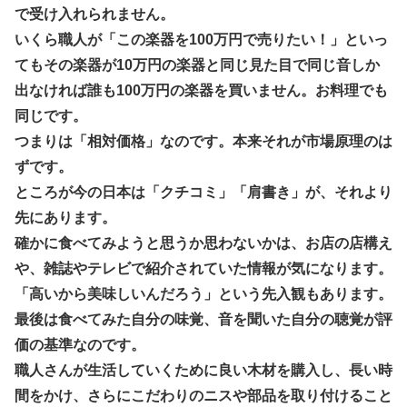
で受け入れられません。
いくら職人が「この楽器を100万円で売りたい！」といっ
てもその楽器が10万円の楽器と同じ見た目で同じ音しか
出なければ誰も100万円の楽器を買いません。お料理でも
同じです。
つまりは「相対価格」なのです。本来それが市場原理のは
ずです。
ところが今の日本は「クチコミ」「肩書き」が、それより
先にあります。
確かに食べてみようと思うか思わないかは、お店の店構え
や、雑誌やテレビで紹介されていた情報が気になります。
「高いから美味しいんだろう」という先入観もあります。
最後は食べてみた自分の味覚、音を聞いた自分の聴覚が評
価の基準なのです。
職人さんが生活していくために良い木材を購入し、長い時
間をかけ、さらにこだわりのニスや部品を取り付けること