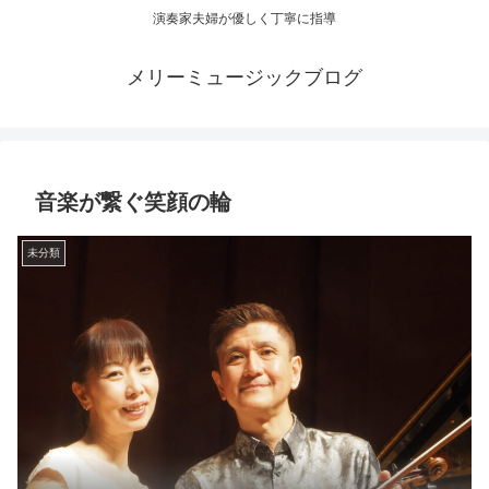
演奏家夫婦が優しく丁寧に指導
メリーミュージックブログ
音楽が繋ぐ笑顔の輪
未分類