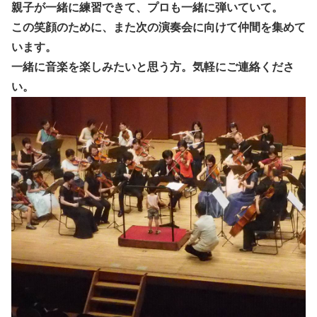
親子が一緒に練習できて、プロも一緒に弾いていて。
この笑顔のために、また次の演奏会に向けて仲間を集めて
います。
一緒に音楽を楽しみたいと思う方。気軽にご連絡くださ
い。