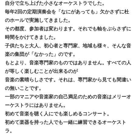
自分で立ち上げた小さなオーケストラでした。
毎年2回の定期演奏会を「なにがあっても」欠かさずに杜
のホールで実施してきました。
その都度、参加者は変わります。それでも軸をぶらさずに
時間をかけてきました。
子供たちと大人、初心者と専門家、地域も様々、そんな音
楽の集団が「なかった」のです。
もとより、音楽専門家のものではありません。すべての人
が等しく楽しむことが出来るのが
音楽の素晴らしさです。それは、専門家から見ても間違い
の無いことです。
一部のマニアや音楽家の自己満足のための音楽はメリーオ
ーケストラにはありません。
初めて音楽を聴く人にでも楽しめるコンサート。
初めて楽器を持った人でも一緒に練習できるオーケスト
ラ。